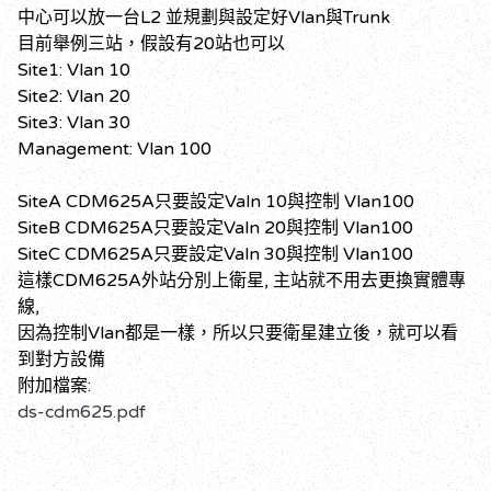
中心可以放一台L2 並規劃與設定好Vlan與Trunk
目前舉例三站，假設有20站也可以
Site1: Vlan 10
Site2: Vlan 20
Site3: Vlan 30
Management: Vlan 100
SiteA CDM625A只要設定Valn 10與控制 Vlan100
SiteB CDM625A只要設定Valn 20與控制 Vlan100
SiteC CDM625A只要設定Valn 30與控制 Vlan100
這樣CDM625A外站分別上衛星, 主站就不用去更換實體專
線,
因為控制Vlan都是一樣，所以只要衛星建立後，就可以看
到對方設備
附加檔案:
ds-cdm625.pdf