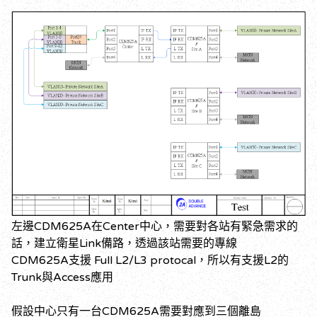
左邊CDM625A在Center中心，需要對各站有緊急需求的
話，建立衛星Link備路，透過該站需要的專線
CDM625A支援 Full L2/L3 protocal，所以有支援L2的
Trunk與Access應用
假設中心只有一台CDM625A需要對應到三個離島