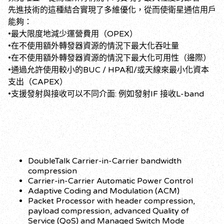
先進技術的這種結合實現了多維優化，從而使衛星通信用戶
能夠：
•最大限度地減少運營費用（OPEX）
•在不使用額外轉發器資源的情況下最大化吞吐量
•在不使用額外轉發器資源的情況下最大化可用性（邊際）
•通過允許使用較小的BUC / HPA和/或天線來最小化資本
支出（CAPEX）
•支援發射與接收可以不同介面: 例如發射IF 接收L-band
DoubleTalk Carrier-in-Carrier bandwidth
compression
Carrier-in-Carrier Automatic Power Control
Adaptive Coding and Modulation (ACM)
Packet Processor with header compression,
payload compression, advanced Quality of
Service (QoS) and Managed Switch Mode