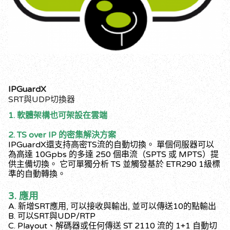
IPGuardX
SRT與UDP切換器
1. 軟體架構也可架設在雲端
2. TS over IP 的密集解決方案
IPGuardX還支持高密TS流的自動切換。 單個伺服器可以
為高達 10Gpbs 的多達 250 個串流（SPTS 或 MPTS）提
供主備切換。 它可單獨分析 TS 並觸發基於 ETR290 1級標
準的自動轉換。
3. 應用
A. 新增SRT應用, 可以接收與輸出, 並可以傳送10的點輸出
B. 可以SRT與UDP/RTP
C. Playout、解碼器或任何傳送 ST 2110 流的 1+1 自動切