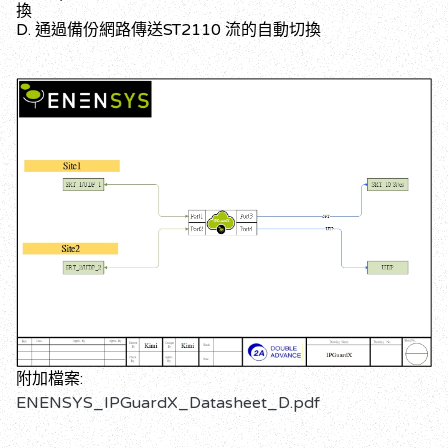
換
D. 通過備份網路傳送ST2110 流的自動切換
附加檔案:
ENENSYS_IPGuardX_Datasheet_D.pdf