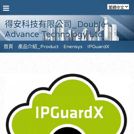
得安科技有限公司_Double
Advance Technology Ltd.
首頁
產品介紹_Product
Enensys
IPGuardX