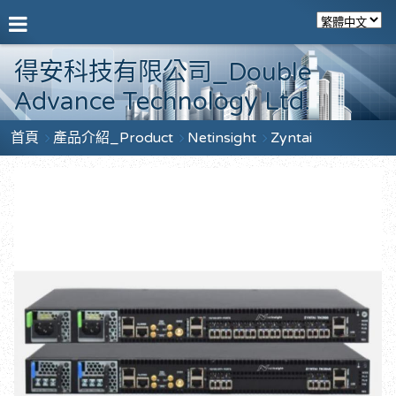
得安科技有限公司_Double
Advance Technology Ltd.
首頁
產品介紹_Product
Netinsight
Zyntai