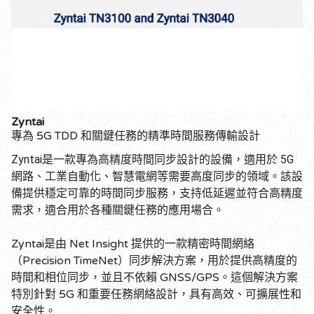
Zyntai
專為 5G TDD 和關鍵任務的精準時間服務傳輸設計
Zyntai是一款專為高精度時間同步設計的設備，適用於 5G
網路、工業自動化、智慧電網等需要高度同步的領域。該設
備提供穩定可靠的時間同步服務，支持低延遲並符合高精度
需求，適合用於各種關鍵任務的應用場合。
Zyntai
Net Insight
是由
提供的一款精密時間網絡
Precision TimeNet
（
）同步解決方案，用於提供高精度的
GNSS/GPS
時間和相位同步，並且不依賴
。這個解決方案
5G
特別針對
和重要任務網絡設計，具有高效、可擴展性和
安全性
。