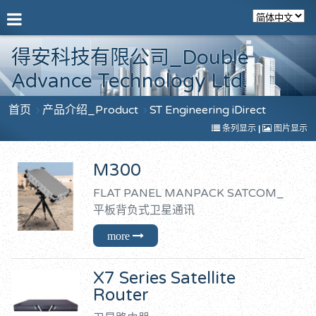
得安科技有限公司_Double
Advance Technology Ltd.
首页
产品介绍_Product
ST Engineering iDirect
条列显示
|
图片显示
M300
FLAT PANEL MANPACK SATCOM_
平板背负式卫星通讯
X7 Series Satellite
Router